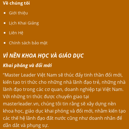
Về chúng tôi
Giới thiệu
Lịch Khai Giảng
Liên Hệ
Chính sách bảo mật
VÌ NỀN KHOA HỌC VÀ GIÁO DỤC
Khai phóng và đổi mới
“Master Leader Việt Nam sẽ thúc đẩy tinh thần đổi mới,
kiến tạo tri thức cho những nhà lãnh đạo trẻ, những nhà
lãnh đạo trong các cơ quan, doanh nghiệp tại Việt Nam.
Với những tri thức được chuyển giao tại
masterleader.vn, chúng tôi tin rằng sẽ xây dựng nền
khoa học, giáo dục khai phóng và đổi mới, nhằm kiến tạo
các thế hệ lãnh đạo đất nước cũng như doanh nhân để
dẫn dắt và phụng sự.