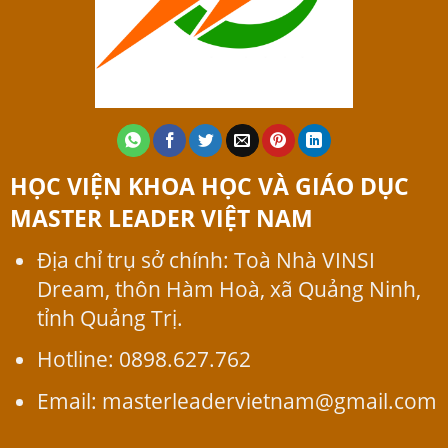
HỌC VIỆN KHOA HỌC VÀ GIÁO DỤC
MASTER LEADER
VIỆT NAM
Địa chỉ trụ sở chính: Toà Nhà VINSI
Dream, thôn Hàm Hoà, xã Quảng Ninh,
tỉnh Quảng Trị.
Hotline: 0898.627.762
Email: masterleadervietnam@gmail.com